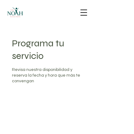
Programa tu
servicio
Revisa nuestra disponibilidad y
reserva la fecha y hora que más te
convengan